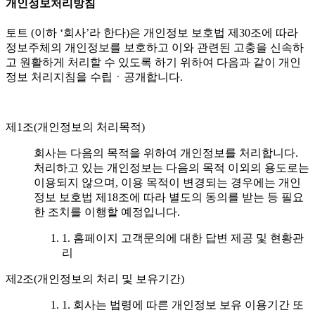
개인정보처리방침
토트 (이하 ‘회사’라 한다)은 개인정보 보호법 제30조에 따라
정보주체의 개인정보를 보호하고 이와 관련된 고충을 신속하
고 원활하게 처리할 수 있도록 하기 위하여 다음과 같이 개인
정보 처리지침을 수립ㆍ공개합니다.
제1조(개인정보의 처리목적)
회사는 다음의 목적을 위하여 개인정보를 처리합니다.
처리하고 있는 개인정보는 다음의 목적 이외의 용도로는
이용되지 않으며, 이용 목적이 변경되는 경우에는 개인
정보 보호법 제18조에 따라 별도의 동의를 받는 등 필요
한 조치를 이행할 예정입니다.
1. 홈페이지 고객문의에 대한 답변 제공 및 현황관
리
제2조(개인정보의 처리 및 보유기간)
1. 회사는 법령에 따른 개인정보 보유 이용기간 또