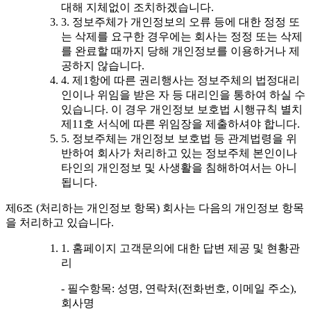
대해 지체없이 조치하겠습니다.
3. 정보주체가 개인정보의 오류 등에 대한 정정 또
는 삭제를 요구한 경우에는 회사는 정정 또는 삭제
를 완료할 때까지 당해 개인정보를 이용하거나 제
공하지 않습니다.
4. 제1항에 따른 권리행사는 정보주체의 법정대리
인이나 위임을 받은 자 등 대리인을 통하여 하실 수
있습니다. 이 경우 개인정보 보호법 시행규칙 별치
제11호 서식에 따른 위임장을 제출하셔야 합니다.
5. 정보주체는 개인정보 보호법 등 관계법령을 위
반하여 회사가 처리하고 있는 정보주체 본인이나
타인의 개인정보 및 사생활을 침해하여서는 아니
됩니다.
제6조 (처리하는 개인정보 항목) 회사는 다음의 개인정보 항목
을 처리하고 있습니다.
1. 홈페이지 고객문의에 대한 답변 제공 및 현황관
리
- 필수항목: 성명, 연락처(전화번호, 이메일 주소),
회사명