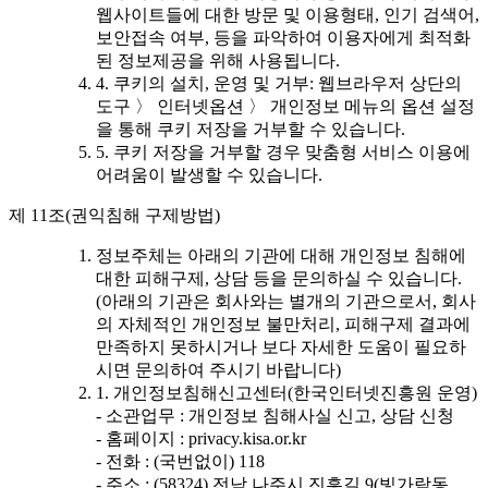
웹사이트들에 대한 방문 및 이용형태, 인기 검색어,
보안접속 여부, 등을 파악하여 이용자에게 최적화
된 정보제공을 위해 사용됩니다.
4. 쿠키의 설치, 운영 및 거부: 웹브라우저 상단의
도구 〉 인터넷옵션 〉 개인정보 메뉴의 옵션 설정
을 통해 쿠키 저장을 거부할 수 있습니다.
5. 쿠키 저장을 거부할 경우 맞춤형 서비스 이용에
어려움이 발생할 수 있습니다.
제 11조(권익침해 구제방법)
정보주체는 아래의 기관에 대해 개인정보 침해에
대한 피해구제, 상담 등을 문의하실 수 있습니다.
(아래의 기관은 회사와는 별개의 기관으로서, 회사
의 자체적인 개인정보 불만처리, 피해구제 결과에
만족하지 못하시거나 보다 자세한 도움이 필요하
시면 문의하여 주시기 바랍니다)
1. 개인정보침해신고센터(한국인터넷진흥원 운영)
- 소관업무 : 개인정보 침해사실 신고, 상담 신청
- 홈페이지 : privacy.kisa.or.kr
- 전화 : (국번없이) 118
- 주소 : (58324) 전남 나주시 진흥길 9(빛가람동