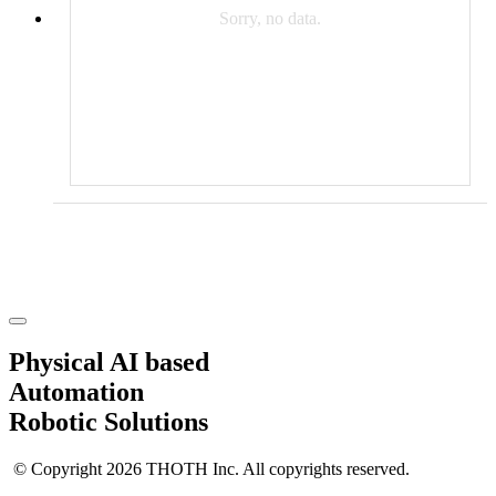
Sorry, no data.
Physical AI based
Automation
Robotic Solutions
© Copyright 2026 THOTH Inc. All copyrights reserved.