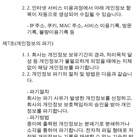
2. 인터넷 서비스 이용과정에서 아래 개인정보 항
목이 자동으로 생성되어 수집될 수 있습니다.
- IP 주소, 쿠키, MAC 주소, 서비스 이용기록, 방문
기록, 불량이용기록 등
제7조(개인정보의 파기)
1. 회사는 개인정보 보유기간의 경과, 처리목적 달
성 등 개인정보가 불필요하게 되었을 때에는 지체
없이 해당 개인정보를 파기합니다
2. 개인정보 파기의 절차 및 방법은 다음과 같습니
다.
- 파기절차
회사는 파기 사유가 발생한 개인정보를 선정하고,
회사의 개인정보 보호책임자의 승인을 받아 개인
정보를 파기합니다.
- 파기방법
종이에 출력된 개인정보는 분쇄기로 분쇄하거나
소각을 통하여 파기합니다. 전자적 파일 형태로 저
장된 개인정보는 기록을 재생할 수 없는 기술적 방