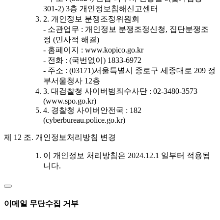
301-2) 3층 개인정보침해신고센터
2. 개인정보 분쟁조정위원회
- 소관업무 : 개인정보 분쟁조정신청, 집단분쟁조
정 (민사적 해결)
- 홈페이지 : www.kopico.go.kr
- 전화 : (국번없이) 1833-6972
- 주소 : (03171)서울특별시 종로구 세종대로 209 정
부서울청사 12층
3. 대검찰청 사이버범죄수사단 : 02-3480-3573
(www.spo.go.kr)
4. 경찰청 사이버안전국 : 182
(cyberbureau.police.go.kr)
제 12 조. 개인정보처리방침 변경
이 개인정보 처리방침은 2024.12.1 일부터 적용됩
니다.
이메일 무단수집 거부