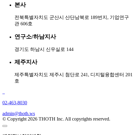
본사
전북특별자치도 군산시 산단남북로 189번지, 기업연구
관 606호
연구소/하남지사
경기도 하남시 신우실로 144
제주지사
제주특별자치도 제주시 첨단로 241, 디지털융합센터 201
호
02-463-8030
admin@thoth.ws
© Copyright 2026 THOTH Inc. All copyrights reserved.