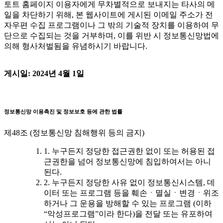
토트 홈페이지 이용자에게 무차별적으로 보내지는 타사의 메
일을 차단하기 위해, 본 웹사이트에 게시된 이메일 주소가 전
자우편 수집 프로그램이나 그 밖의 기술적 장치를 이용하여 무
단으로 수집되는 것을 거부하며, 이를 위반 시 정보통신망법에
의해 형사처벌됨을 유념하시기 바랍니다.
게시일: 2024년 4월 1일
정보통신망 이용촉진 및 정보보호 등에 관한 법률
제48조 (정보통신망 침해행위 등의 금지)
1. 누구든지 정당한 접근권한 없이 또는 허용된 접
근권한을 넘어 정보통신망에 침입하여서는 아니
된다.
2. 누구든지 정당한 사유 없이 정보통신시스템, 데
이터 또는 프로그램 등을 훼손ㆍ멸실ㆍ변경ㆍ위조
하거나 그 운용을 방해할 수 있는 프로그램 (이하
“악성프로그램”이라 한다)을 전달 또는 유포하여