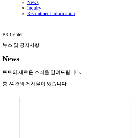
News
Inquiry
Recruitment Information
PR Center
뉴스 및 공지사항
News
토트의 새로운 소식을 알려드립니다.
총
24
건의 게시물이 있습니다.