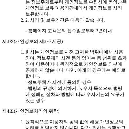
는 정보주체로부터 개인정보를 수집시에 동의받은
개인정보 보유 이용기간내에서 개인정보를 처리
보유합니다.
2. 처리 및 보유기간은 다음과 같습니다.
- 홈페이지 고객문의 접수일로부터 3년이내
제3조(개인정보의 제3자 제공)
회사는 개인정보를 사전 고지한 범위내에서 사용
하며, 정보주체의 사전 동의 없이는 동 범위를 초과
하여 이용하거나 원칙적으로 개인정보를 외부에
공개하지 않습니다. 다만, 아래의 경우에는 예외로
합니다.
- 정보주체가 사전에 동의한 경우
- 법령의 규정에 의거하거나, 수사 목적으로 법령
에 정해진 절차와 방법에 따라 수사기관의 요구가
있는 경우
제4조(개인정보처리의 위탁)
원칙적으로 이용자의 동의 없이 해당 개인정보의
처리를 위탁하지 않습니다. 다만, 회사는 원활하고