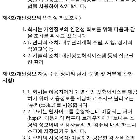
법을 사용하여 삭제합니다.
제8조(개인정보의 안전성 확보조치)
회사는 개인정보의 안전성 확보를 위해 다음과 같
은 조치를 취하고 있습니다.
1. 관리적 조치: 내부관리계획 수립, 시행, 정기적
직원교육 등
2. 기술적 조치: 개인정보처리시스템 등의 접근권
한 관리
제9조(개인정보 자동 수집 장치의 설치, 운영 및 거부에 관한
사항)
1. 회사는 이용자에게 개별적인 맞춤서비스를 제공
하기 위해 이용정보를 저장하고 수시로 불러오는
‘쿠키(cookie)'를 사용합니다.
2. 쿠키는 웹사이트를 운영하는데 이용되는 서버
(http)가 이용자의 컴퓨터 브라우저에게 보내는 소
량의 정보이며 이용자들의 PC 컴퓨터 내의 하드디
스크에 저장되기도 합니다.
3. 쿠키의 사용목적: 이용자가 방문한 각 서비스와