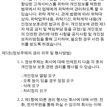
향상된 고객서비스를 위하여 개인정보를 제한된
범위에서 타 업체에게 위탁하여 관리하도록 할 수
있습니다. 위탁 계약 시, 관계 법령에 따라 위탁대
상자, 위탁업무내용, 위탁기간, 위탁계약 내용(개
인정보보호관련 법규의 준수, 개인정보에 관한 제3
자 제공 금지 및 책임부담 등을 규정) 및 개인정보
의 안전한 관리에 대한 사항을 공지사항 및 개인정
보처리방침을 통해 고지하며, 필요한 경우 사전 동
의를 받도록 하겠습니다.
제5조(정보주체의 권리 의무 및 행사방법)
1. 정보주체는 회사에 대해 언제든지 다음 각 호의
개인정보 보호 관련 권리를 행사할 수 있습니다.
- 개인정보 열람 요구
- 오류 등이 있을 경우 정정 요구
- 삭제 요구
- 처리정지 요구
2. 제1항에 따른 권리 행사는 회사에 대해 서면, 전
화, 전자우편을 통해 하실 수 있으며 회사는 이에