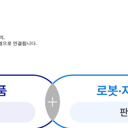
며,
템으로 연결됩니다.