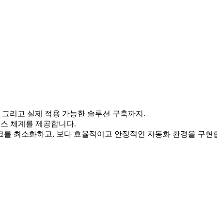
 그리고 실제 적용 가능한 솔루션 구축까지.
비스 체계를 제공합니다.
크를 최소화하고, 보다 효율적이고 안정적인 자동화 환경을 구현