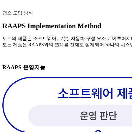
랩스 도입 방식
RAAPS Implementation Method
토트의 제품은 소프트웨어, 로봇, 자동화 구성 요소로 이루어지
모든 제품은 RAAPS와의 연계를 전제로 설계되어 하나의 시스
RAAPS 운영지능