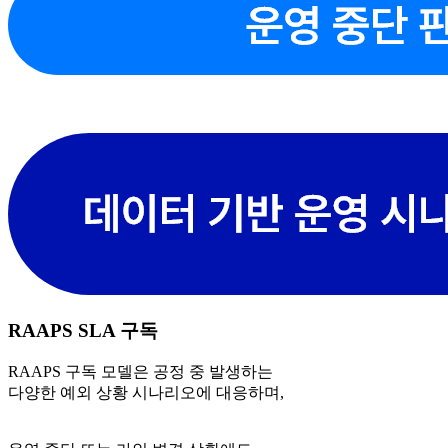
RAAPS SLA 구독
RAAPS 구독 모델은 공정 중 발생하는
다양한 예외 상황 시나리오에 대응하며,