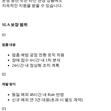
운영 중단 또는 라인 변경 상황에도
지속적인 지원을 받을 수 있습니다.
SLA 보장 범위
01
멈춤 대응
멈춤 예방 공정 전환 로직 적용
장애 접수 4시간 내 1차 분석
24시간 내 정상화 조치 계획
02
재발 방지
동일 예외 48시간 내 Rule 반영
신규 예외 연 3건 대응(초과 시 별도 계약)
03