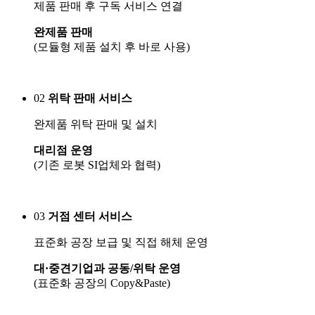
제품 판매 후 구독 서비스 연결
완제품 판매
(모듈형 제품 설치 후 바로 사용)
02
위탁 판매 서비스
완제품 위탁 판매 및 설치
대리점 운영
(기존 로봇 SI업체와 협력)
03
거점 센터 서비스
표준화 공장 보급 및 직접 해체 운영
대·중견기업과 공동/위탁 운영
(표준화 공장의 Copy&Paste)