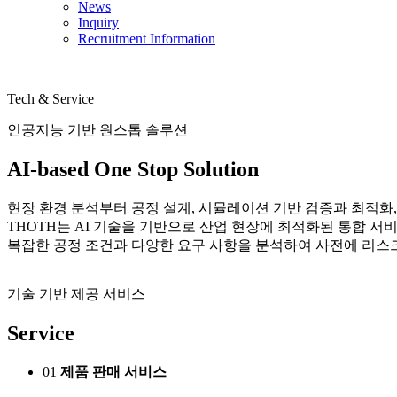
News
Inquiry
Recruitment Information
Tech & Service
인공지능 기반 원스톱 솔루션
AI-based One Stop Solution
현장 환경 분석부터 공정 설계, 시뮬레이션 기반 검증과 최적화,
THOTH는 AI 기술을 기반으로 산업 현장에 최적화된 통합 서
복잡한 공정 조건과 다양한 요구 사항을 분석하여 사전에 리스
기술 기반 제공 서비스
Service
01
제품 판매 서비스